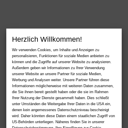
Herzlich Willkommen!
Wir verwenden Cookies, um Inhalte und Anzeigen zu
personalisieren, Funktionen für soziale Medien anbieten zu
können und die Zugriffe auf unserer Website zu analysieren.
Außerdem geben wir Informationen zu Ihrer Verwendung
unserer Website an unsere Partner für soziale Medien,
Werbung und Analysen weiter. Unsere Partner führen diese
Informationen möglicherweise mit weiteren Daten zusammen,
die Sie ihnen bereit gestellt haben oder die sie im Rahmen
Ihrer Nutzung der Dienste gesammelt haben. Dies schließt
unter Umständen die Weitergabe Ihrer Daten in die USA ein,
denen kein angemessenes Datenschutzniveau bescheinigt
wird. Daher könnten diese Daten einem staatlichen Zugriff von
US-Behörden unterliegen. Näheres finden Sie in unserer
Datenschutzbestimmung. Ihre Einwilligung zur Cookie-