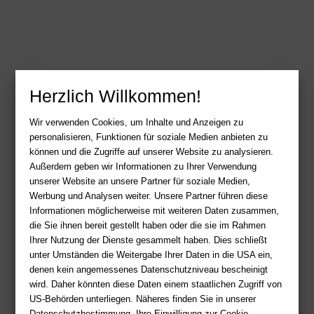
Herzlich Willkommen!
Wir verwenden Cookies, um Inhalte und Anzeigen zu
personalisieren, Funktionen für soziale Medien anbieten zu
können und die Zugriffe auf unserer Website zu analysieren.
Außerdem geben wir Informationen zu Ihrer Verwendung
unserer Website an unsere Partner für soziale Medien,
Werbung und Analysen weiter. Unsere Partner führen diese
Informationen möglicherweise mit weiteren Daten zusammen,
die Sie ihnen bereit gestellt haben oder die sie im Rahmen
Ihrer Nutzung der Dienste gesammelt haben. Dies schließt
unter Umständen die Weitergabe Ihrer Daten in die USA ein,
denen kein angemessenes Datenschutzniveau bescheinigt
wird. Daher könnten diese Daten einem staatlichen Zugriff von
US-Behörden unterliegen. Näheres finden Sie in unserer
Datenschutzbestimmung. Ihre Einwilligung zur Cookie-