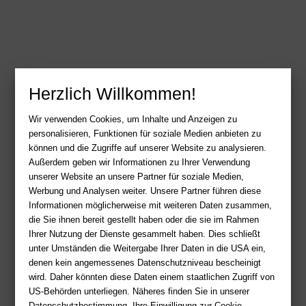
Herzlich Willkommen!
Wir verwenden Cookies, um Inhalte und Anzeigen zu
personalisieren, Funktionen für soziale Medien anbieten zu
können und die Zugriffe auf unserer Website zu analysieren.
Außerdem geben wir Informationen zu Ihrer Verwendung
unserer Website an unsere Partner für soziale Medien,
Werbung und Analysen weiter. Unsere Partner führen diese
Informationen möglicherweise mit weiteren Daten zusammen,
die Sie ihnen bereit gestellt haben oder die sie im Rahmen
Ihrer Nutzung der Dienste gesammelt haben. Dies schließt
unter Umständen die Weitergabe Ihrer Daten in die USA ein,
denen kein angemessenes Datenschutzniveau bescheinigt
wird. Daher könnten diese Daten einem staatlichen Zugriff von
US-Behörden unterliegen. Näheres finden Sie in unserer
Datenschutzbestimmung. Ihre Einwilligung zur Cookie-