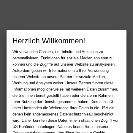
Herzlich Willkommen!
Wir verwenden Cookies, um Inhalte und Anzeigen zu
personalisieren, Funktionen für soziale Medien anbieten zu
können und die Zugriffe auf unserer Website zu analysieren.
Außerdem geben wir Informationen zu Ihrer Verwendung
unserer Website an unsere Partner für soziale Medien,
Werbung und Analysen weiter. Unsere Partner führen diese
Informationen möglicherweise mit weiteren Daten zusammen,
die Sie ihnen bereit gestellt haben oder die sie im Rahmen
Ihrer Nutzung der Dienste gesammelt haben. Dies schließt
unter Umständen die Weitergabe Ihrer Daten in die USA ein,
denen kein angemessenes Datenschutzniveau bescheinigt
wird. Daher könnten diese Daten einem staatlichen Zugriff von
US-Behörden unterliegen. Näheres finden Sie in unserer
Datenschutzbestimmung. Ihre Einwilligung zur Cookie-