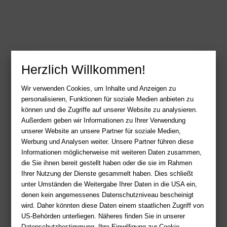
Herzlich Willkommen!
Wir verwenden Cookies, um Inhalte und Anzeigen zu
personalisieren, Funktionen für soziale Medien anbieten zu
können und die Zugriffe auf unserer Website zu analysieren.
Außerdem geben wir Informationen zu Ihrer Verwendung
unserer Website an unsere Partner für soziale Medien,
Werbung und Analysen weiter. Unsere Partner führen diese
Informationen möglicherweise mit weiteren Daten zusammen,
die Sie ihnen bereit gestellt haben oder die sie im Rahmen
Ihrer Nutzung der Dienste gesammelt haben. Dies schließt
unter Umständen die Weitergabe Ihrer Daten in die USA ein,
denen kein angemessenes Datenschutzniveau bescheinigt
wird. Daher könnten diese Daten einem staatlichen Zugriff von
US-Behörden unterliegen. Näheres finden Sie in unserer
Datenschutzbestimmung. Ihre Einwilligung zur Cookie-